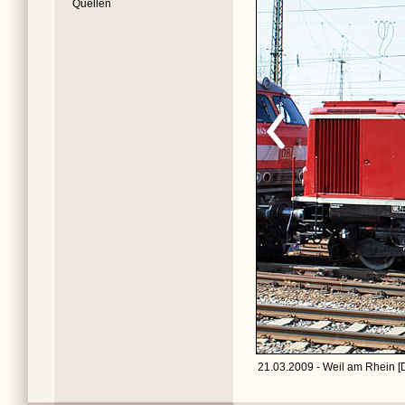
Quellen
21.03.2009 - Weil am Rhein [