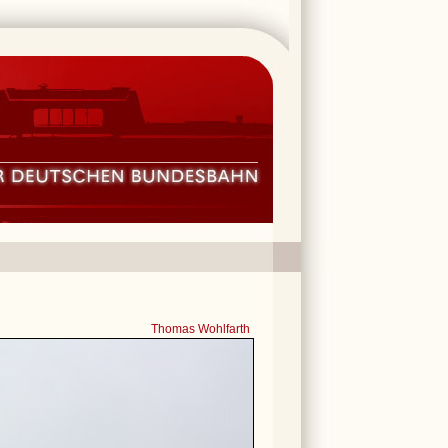
Thomas Wohlfarth