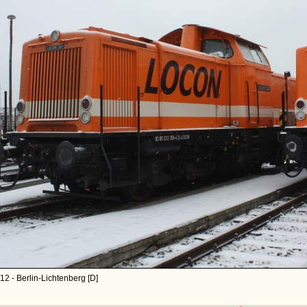
12 - Berlin-Lichtenberg [D]