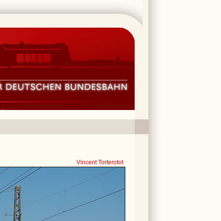
Vincent Torterotot