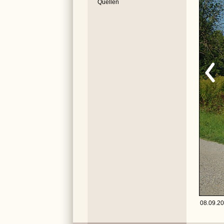
Quellen
08.09.20