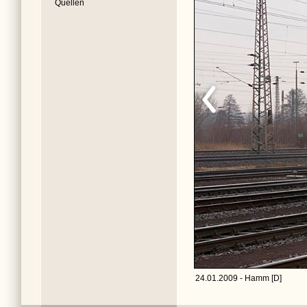
Quellen
24.01.2009 - Hamm [D]