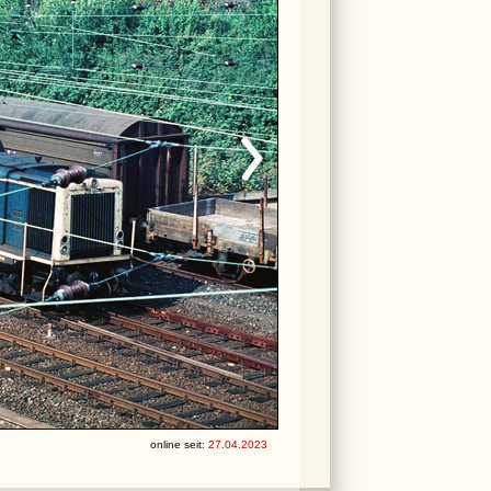
online seit:
27.04.2023