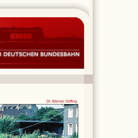
Dr. Werner Söffing