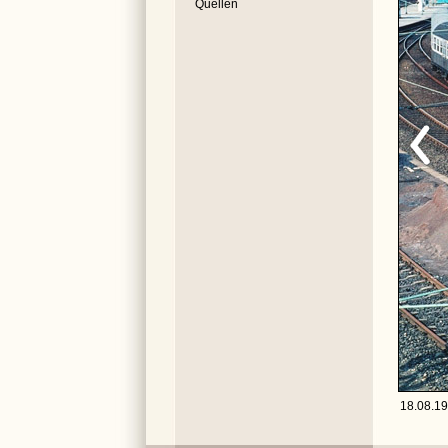
Quellen
18.08.19