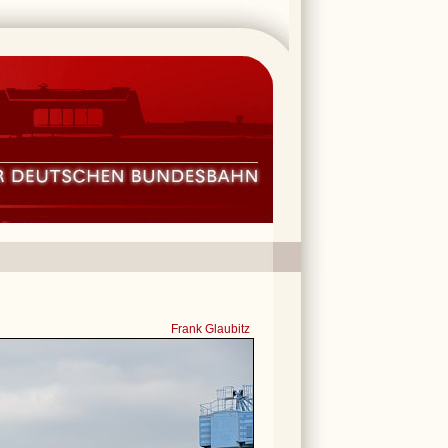
Frank Glaubitz