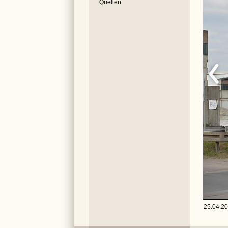
Quellen
25.04.20