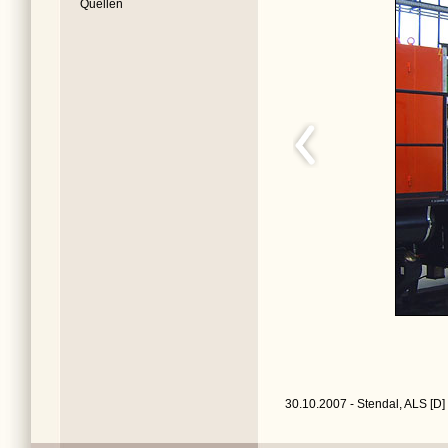
Quellen
30.10.2007 - Stendal, ALS [D]