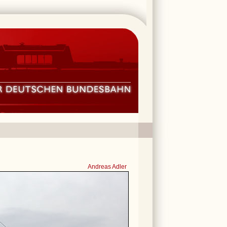
Andreas Adler