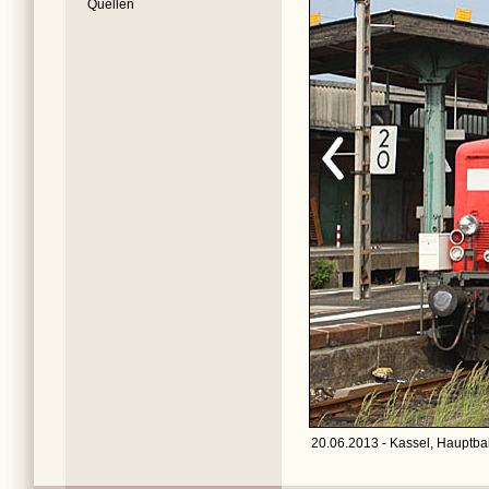
Quellen
20.06.2013 - Kassel, Hauptba