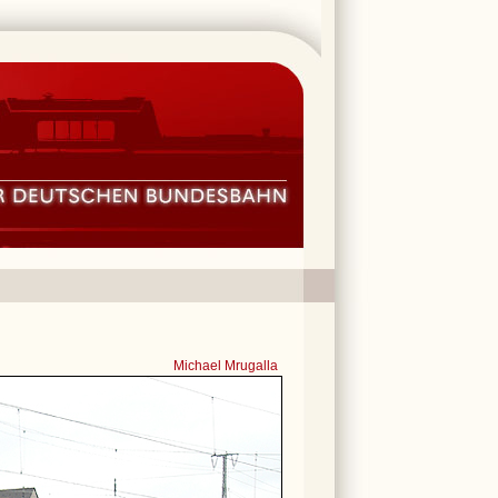
Michael Mrugalla