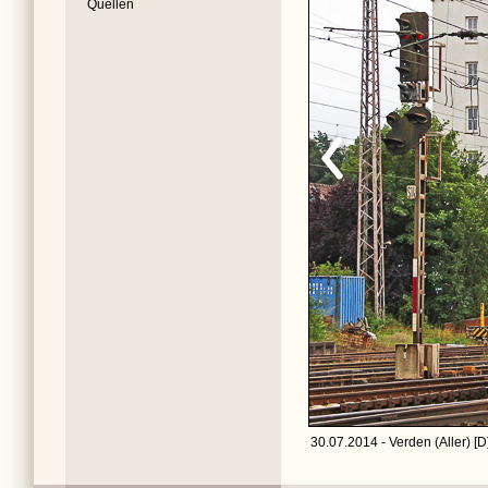
Quellen
30.07.2014 - Verden (Aller) [D