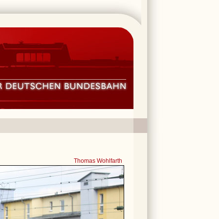
Thomas Wohlfarth