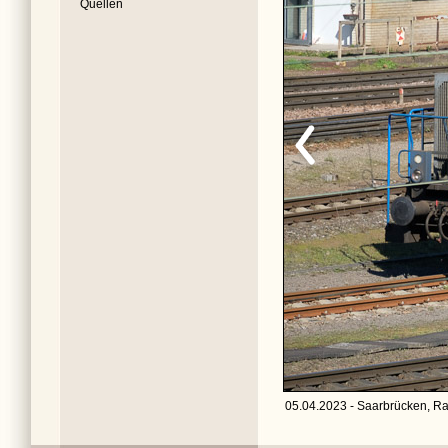
Quellen
05.04.2023 - Saarbrücken, Ra