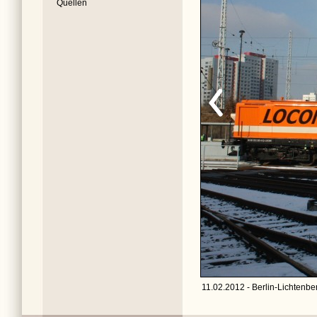
Quellen
11.02.2012 - Berlin-Lichtenber