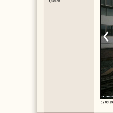
Quellen
12.03.19