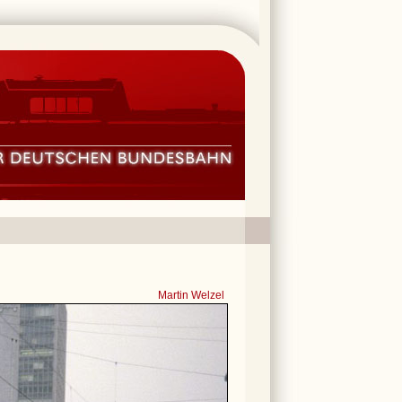
Martin Welzel