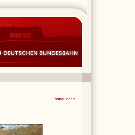
Reiner Moritz