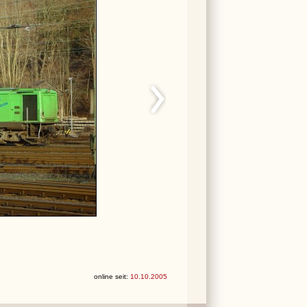
online seit:
10.10.2005