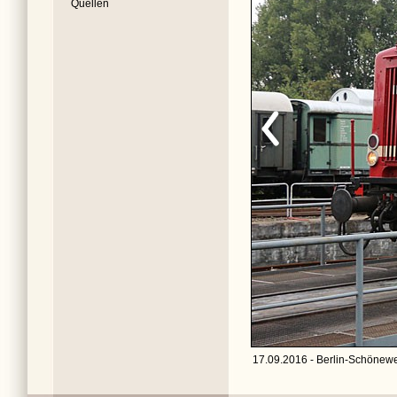
Quellen
17.09.2016 - Berlin-Schönewe