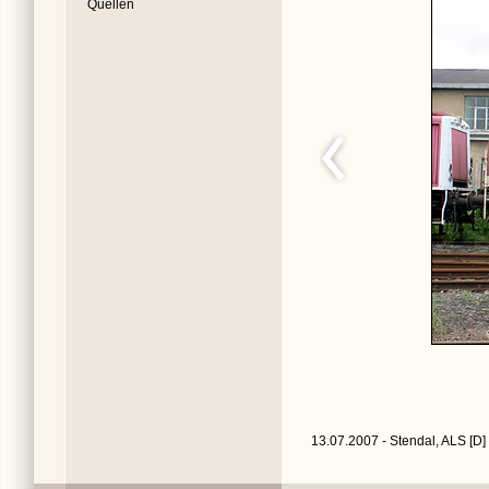
Quellen
13.07.2007 - Stendal, ALS [D]