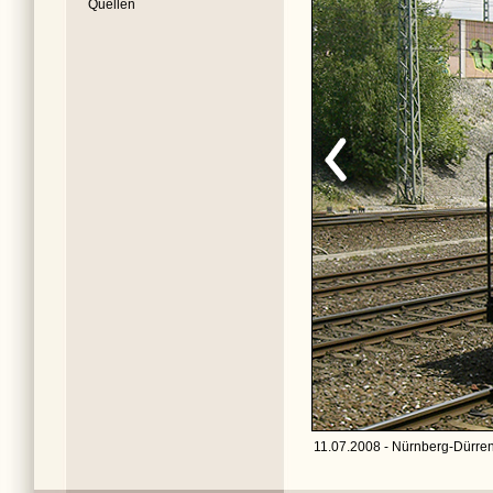
Quellen
11.07.2008 - Nürnberg-Dürren