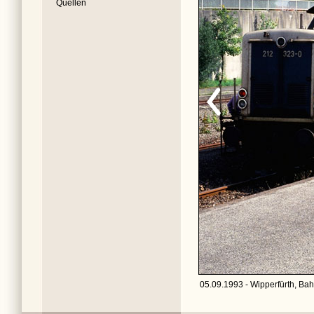
Quellen
05.09.1993 - Wipperfürth, Bah