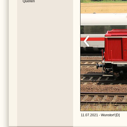
Quellen
11.07.2021 - Wunstorf [D]