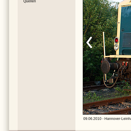
Quellen
09.06.2010 - Hannover-Leinh