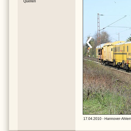
Quellen
17.04.2010 - Hannover-Ahlem