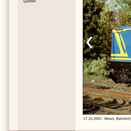
Quellen
17.10.2003 - Moers, Bahnhof 