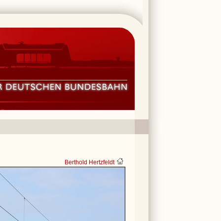
Berthold Hertzfeldt