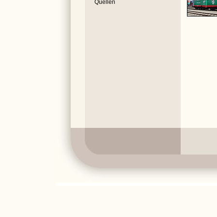
Quellen