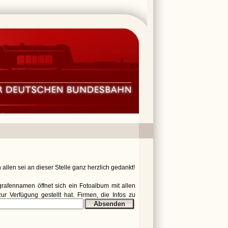
allen sei an dieser Stelle ganz herzlich gedankt!
ografennamen öffnet sich ein Fotoalbum mit allen
r Verfügung gestellt hat. Firmen, die Infos zu