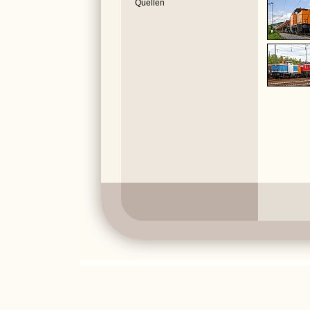
Quellen