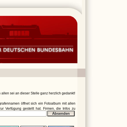
allen sei an dieser Stelle ganz herzlich gedankt!
ografennamen öffnet sich ein Fotoalbum mit allen
r Verfügung gestellt hat. Firmen, die Infos zu