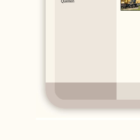
Quellen