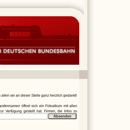
allen sei an dieser Stelle ganz herzlich gedankt!
ografennamen öffnet sich ein Fotoalbum mit allen
r Verfügung gestellt hat. Firmen, die Infos zu