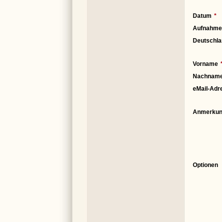
Datum
Aufnahme
Deutschla
Vorname
Nachnam
eMail-Adr
Anmerkun
Optionen