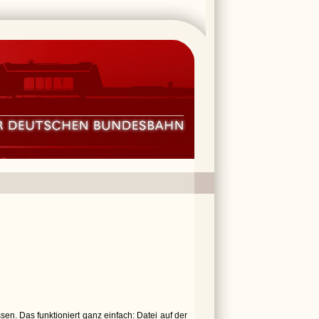
en. Das funktioniert ganz einfach: Datei auf der