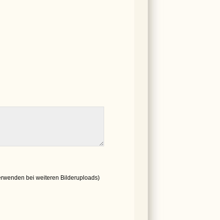
erwenden bei weiteren Bilderuploads)