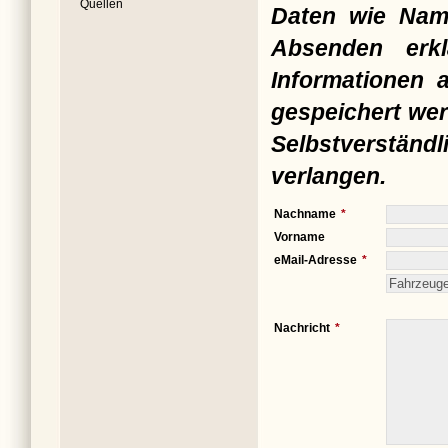
Quellen
Daten wie Nam
Absenden erkl
Informationen 
gespeichert wer
Selbstverständ
verlangen.
Nachname
Vorname
eMail-Adresse
Nachricht