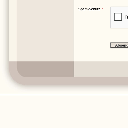
Spam-Schutz