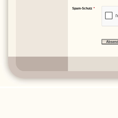
Spam-Schutz