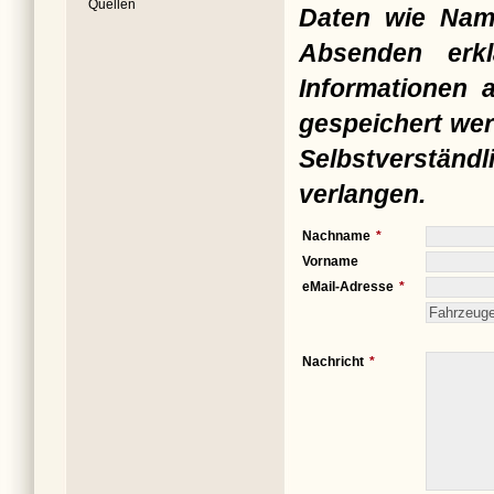
Quellen
Daten wie Nam
Absenden erkl
Informationen 
gespeichert wer
Selbstverständ
verlangen.
Nachname
Vorname
eMail-Adresse
Nachricht