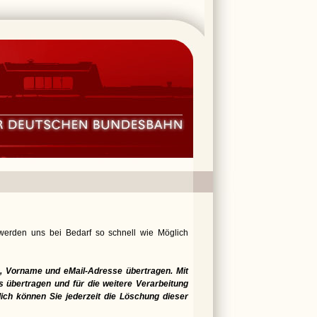
 werden uns bei Bedarf so schnell wie Möglich
 Vorname und eMail-Adresse übertragen. Mit
 übertragen und für die weitere Verarbeitung
lich können Sie jederzeit die Löschung dieser