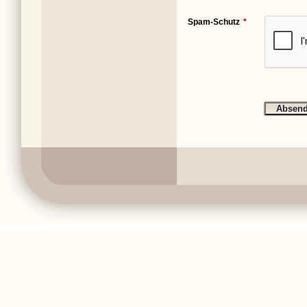
Spam-Schutz