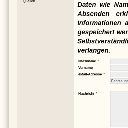
Quellen
Daten wie Nam
Absenden erkl
Informationen 
gespeichert wer
Selbstverständ
verlangen.
Nachname
Vorname
eMail-Adresse
Nachricht