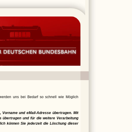
 werden uns bei Bedarf so schnell wie Möglich
 Vorname und eMail-Adresse übertragen. Mit
 übertragen und für die weitere Verarbeitung
lich können Sie jederzeit die Löschung dieser