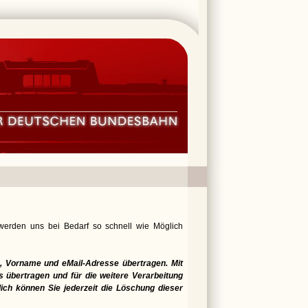
 werden uns bei Bedarf so schnell wie Möglich
 Vorname und eMail-Adresse übertragen. Mit
 übertragen und für die weitere Verarbeitung
lich können Sie jederzeit die Löschung dieser