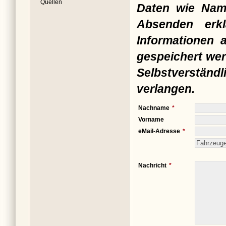
Quellen
Daten wie Nam
Absenden erkl
Informationen 
gespeichert wer
Selbstverständ
verlangen.
Nachname
Vorname
eMail-Adresse
Nachricht