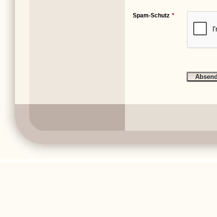
Spam-Schutz