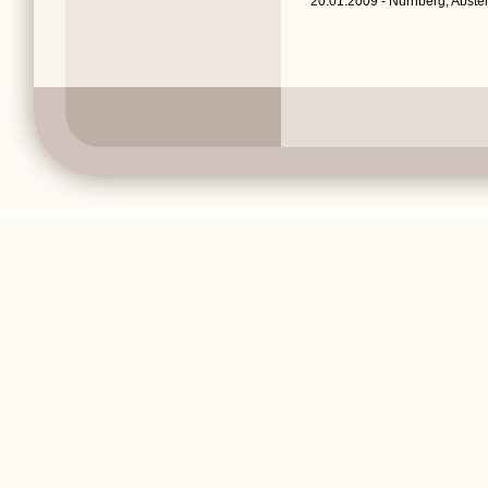
20.01.2009 - Nürnberg, Abstel