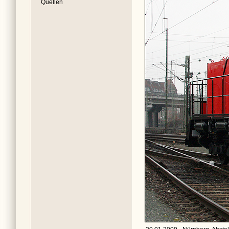
Quellen