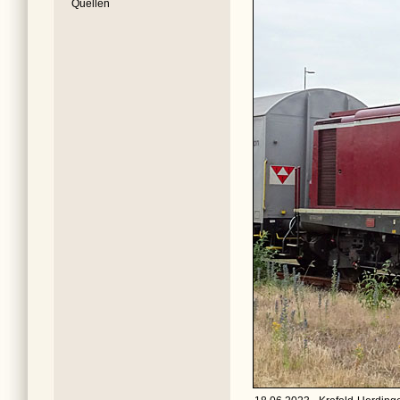
Quellen