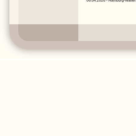
06.04.2026 - Hamburg-Walters