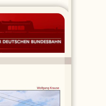
Wolfgang Krause