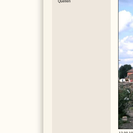
Quellen