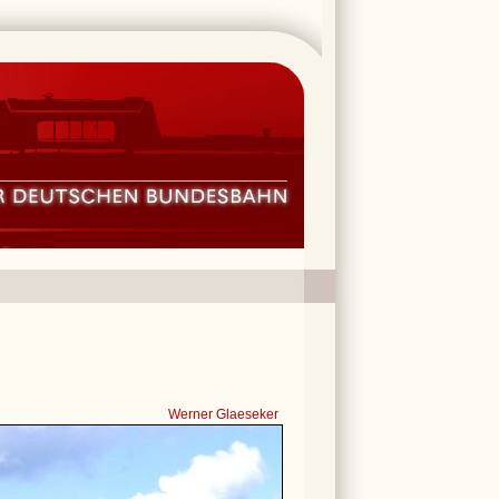
Werner Glaeseker