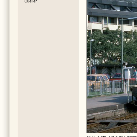
Quellen