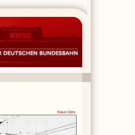
Klaus Görs