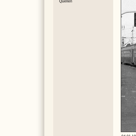
Quellen