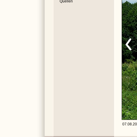
Quellen
07.08.20