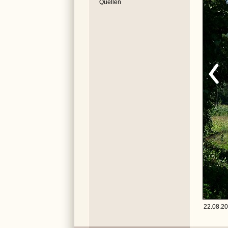
Quellen
22.08.20