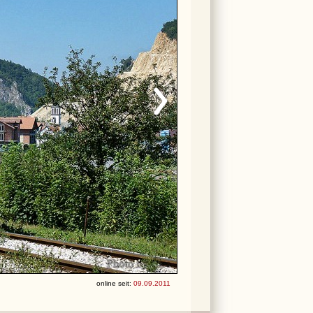
online seit:
09.09.2011