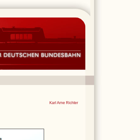
Karl Arne Richter