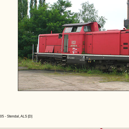
05 - Stendal, ALS [D]