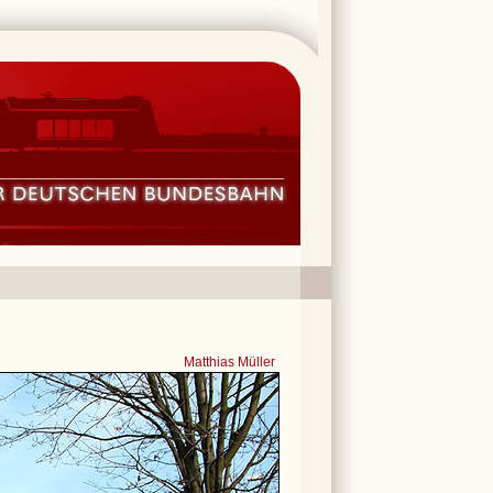
Matthias Müller