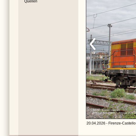
Quellen
20.04.2026 - Firenze-Castello 