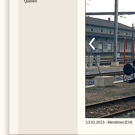
Quellen
13.01.2013 - Mendrisio [CH]