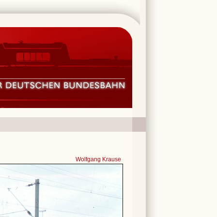
Wolfgang Krause